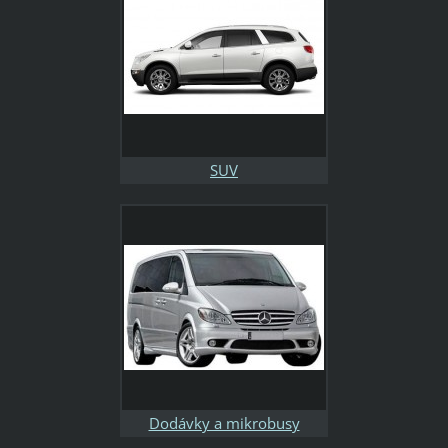
SUV
Dodávky a mikrobusy