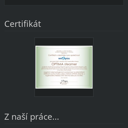
Certifikát
Z naší práce...