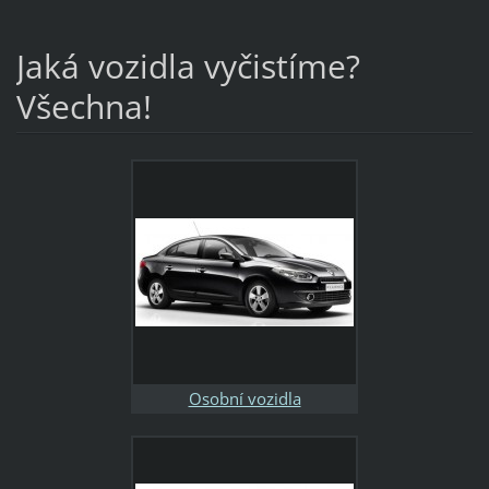
Jaká vozidla vyčistíme?
Všechna!
Osobní vozidla