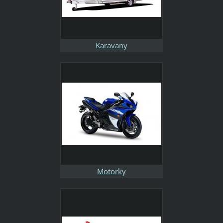
Karavany
Motorky