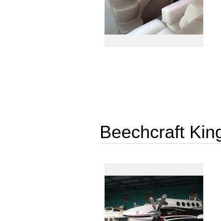
Beechcraft King