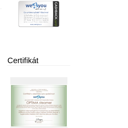
Certifikát