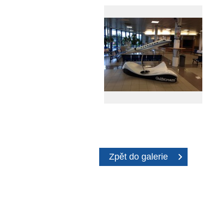
Zpět do galerie