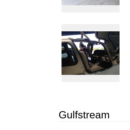
Gulfstream