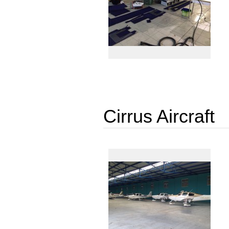
Cirrus Aircraft