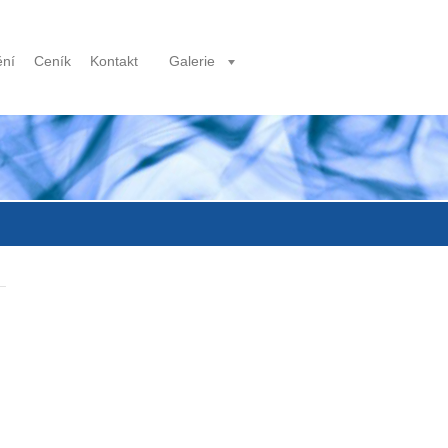
ění
Ceník
Kontakt
Galerie