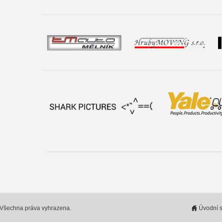
. Všechna práva vyhrazena.
Úvodní s