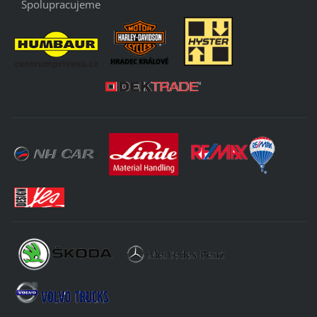
Spolupracujeme